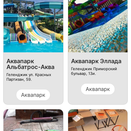
Аквапарк
Аквапарк Эллада
Альбатрос-Аква
Геленджик Приморский
бульвар, 13и.
Геленджик ул. Красных
Партизан, 59.
Аквапарк
Аквапарк