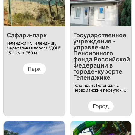
Сафари-парк
Государственное
учреждение -
Геленджик г. Геленджик,
управление
Федеральная дорога "ДОН",
Пенсионного
1511 км + 750 м
фонда Российской
Федерации в
Парк
городе-курорте
Геленджике
Геленджик Геленджик,
Первомайский переулок, 6
Город