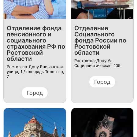
Отделение фонда
Отделение
пенсионного и
Социального
социального
фонда России по
страхования РФ по
Ростовской
Ростовской
области
области
Ростов-на-Дону Ул.
Социалистическая, 109
Ростов-на-Дону Ереванская
улица, 1 / площадь Толстого,
7
Город
Город