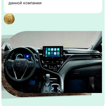
данной компании