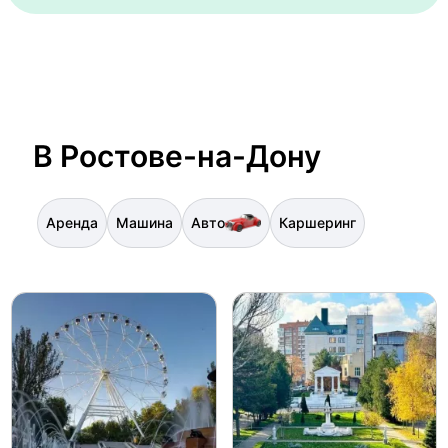
В Ростове-на-Дону
Аренда
Машина
Авто
Каршеринг