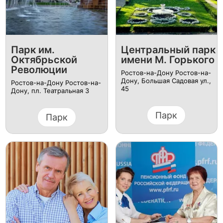
Парк им.
Центральный парк
Октябрьской
имени М. Горького
Революции
Ростов-на-Дону Ростов-на-
Дону, Большая Садовая ул.,
Ростов-на-Дону Ростов-на-
45
Дону, пл. Театральная 3
Парк
Парк