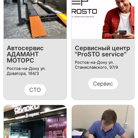
Автосервис
Сервисный центр
АДАМАНТ
"ProSTO service"
МОТОРС
Ростов-на-Дону ул.
Станиславского, 97/9
Ростов-на-Дону ул.
Доватора, 164/3
Сервис
СТО