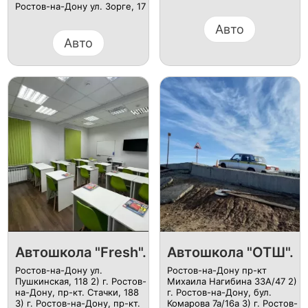
Ростов-на-Дону ул. Зорге, 17
Авто
Авто
Автошкола "Fresh".
Автошкола "ОТШ".
Ростов-на-Дону ул.
Ростов-на-Дону пр-кт
Пушкинская, 118 2) г. Ростов-
Михаила Нагибина 33А/47 2)
на-Дону, пр-кт. Стачки, 188
г. Ростов-на-Дону, бул.
3) г. Ростов-на-Дону, пр-кт.
Комарова 7а/16а 3) г. Ростов-