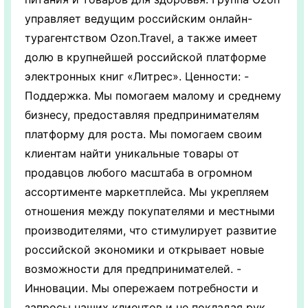
управляет ведущим российским онлайн-
турагентством Ozon.Travel, а также имеет
долю в крупнейшей российской платформе
электронных книг «Литрес». Ценности: -
Поддержка. Мы помогаем малому и среднему
бизнесу, предоставляя предпринимателям
платформу для роста. Мы помогаем своим
клиентам найти уникальные товары от
продавцов любого масштаба в огромном
ассортименте маркетплейса. Мы укрепляем
отношения между покупателями и местными
производителями, что стимулирует развитие
российской экономики и открывает новые
возможности для предпринимателей. -
Инновации. Мы опережаем потребности и
запросы наших клиентов и не покладая рук