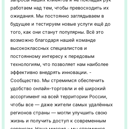
работаем над тем, чтобы превосходить их
ожидания. Мы постоянно заглядываем в
будущее и тестируем новые услуги ещё до
того, как они станут популярны. Всё это
возможно благодаря нашей команде
высококлассных специалистов и
постоянному интересу к передовым
технологиям, что позволяет нам наиболее
эффективно внедрять инновации. -
Сообщество. Мы стремимся обеспечить
удобство онлайн-торговли и её широкий
ассортимент на всей территории России,
чтобы все — даже жители самых удалённых
регионов страны — могли улучшить свою
жизнь и получить доступ к современным
сервисам. Наша миссия - мы стремимся