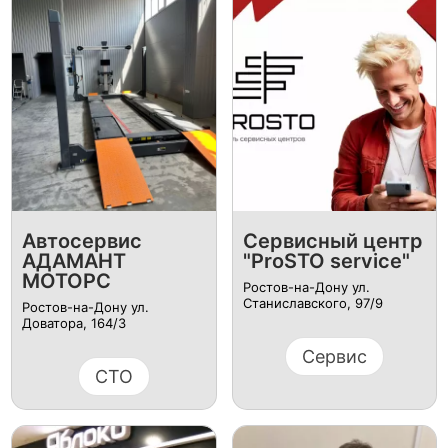
Автосервис
Сервисный центр
АДАМАНТ
"ProSTO service"
МОТОРС
Ростов-на-Дону ул.
Станиславского, 97/9
Ростов-на-Дону ул.
Доватора, 164/3
Сервис
СТО