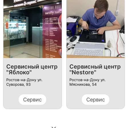
Сервисный центр
Сервисный центр
"Яблоко"
"Nestore"
Ростов-на-Дону ул.
Ростов-на-Дону ул.
Суворова, 93
Мясникова, 54
Сервис
Сервис