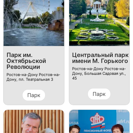
Парк им.
Центральный парк
Октябрьской
имени М. Горького
Революции
Ростов-на-Дону Ростов-на-
Дону, Большая Садовая ул.,
Ростов-на-Дону Ростов-на-
45
Дону, пл. Театральная 3
Парк
Парк