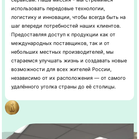
использовать передовые технологии,
логистику и инновации, чтобы всегда быть на
шаг впереди потребностей наших клиентов.
Предоставляя доступ к продукции как от
международных поставщиков, так и от
небольших местных производителей, мы
стараемся улучшать жизнь и создавать новые
возможности для всех жителей России,
независимо от их расположения — от самого
удалённого уголка страны до её столицы.