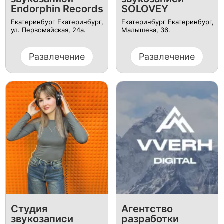
Endorphin Records
SOLOVEY
Екатеринбург Екатеринбург,
Екатеринбург Екатеринбург,
ул. ​Первомайская, 24а.
Малышева, 36.
Развлечение
Развлечение
Студия
Агентство
звукозаписи
разработки