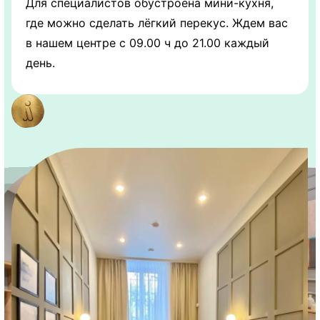
Для специалистов обустроена мини-кухня,
где можно сделать лёгкий перекус. Ждем вас
в нашем центре с 09.00 ч до 21.00 каждый
день.