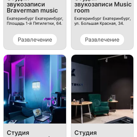
звукозаписи
звукозаписи Music
Braverman music
room
Екатеринбург Екатеринбург, ​
Екатеринбург Екатеринбург,
Площадь 1-й Пятилетки, 64.
ул. ​Большая Красная, 34.
Развлечение
Развлечение
Студия
Студия