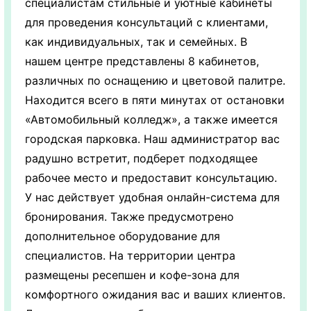
специалистам стильные и уютные кабинеты
для проведения консультаций с клиентами,
как индивидуальных, так и семейных. В
нашем центре представлены 8 кабинетов,
различных по оснащению и цветовой палитре.
Находится всего в пяти минутах от остановки
«Автомобильный колледж», а также имеется
городская парковка. Наш администратор вас
радушно встретит, подберет подходящее
рабочее место и предоставит консультацию.
У нас действует удобная онлайн-система для
бронирования. Также предусмотрено
дополнительное оборудование для
специалистов. На территории центра
размещены ресепшен и кофе-зона для
комфортного ожидания вас и ваших клиентов.