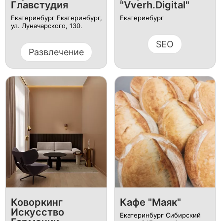
Главстудия
"Vverh.Digital"
Екатеринбург Екатеринбург,
Екатеринбург
ул. Луначарского, 130.
SEO
Развлечение
Коворкинг
Кафе "Маяк"
Искусство
Екатеринбург Сибирский