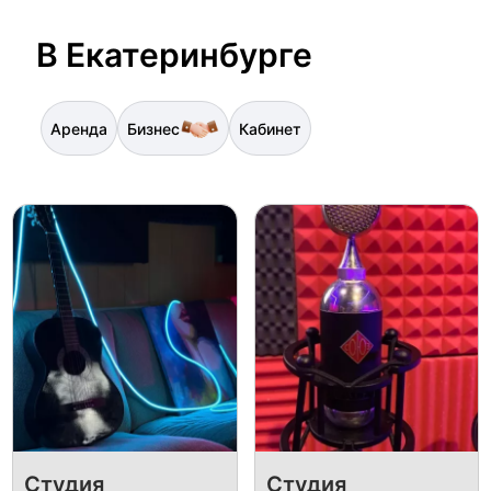
В Екатеринбурге
Аренда
Бизнес
Кабинет
Студия
Студия