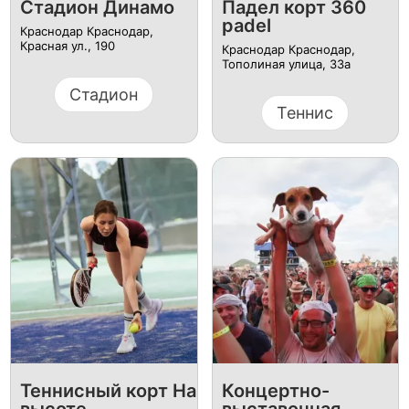
Стадион Динамо
Падел корт 360
padel
Краснодар Краснодар,
Красная ул., 190
Краснодар Краснодар,
Тополиная улица, 33а
Стадион
Теннис
Теннисный корт На
Концертно-