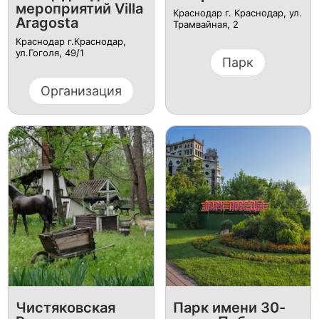
мероприятий Villa
Краснодар г. Краснодар, ул.
Aragosta
Трамвайная, 2
Краснодар г.Краснодар,
ул.Гоголя, 49/1
Парк
Организация
Чистяковская
Парк имени 30-