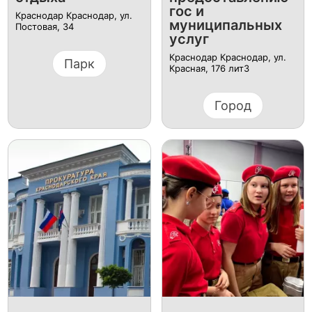
гос и
Краснодар Краснодар, ул.
муниципальных
Постовая, 34
услуг
Краснодар Краснодар, ул.
Парк
Красная, 176 лит3
Город