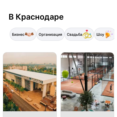
В Краснодаре
Бизнес
Организация
Свадьба
Шоу