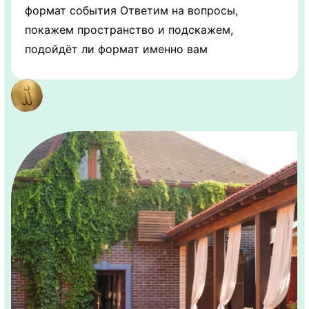
формат события Ответим на вопросы,
покажем пространство и подскажем,
подойдёт ли формат именно вам