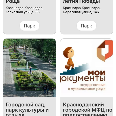
Роща
летия Победы
Краснодар Краснодар,
Краснодар Краснодар,
Колхозная улица, 86
Береговая улица, 146
Парк
Парк
Городской сад,
Краснодарский
парк культуры и
городской МФЦ по
отдыха
предоставлению