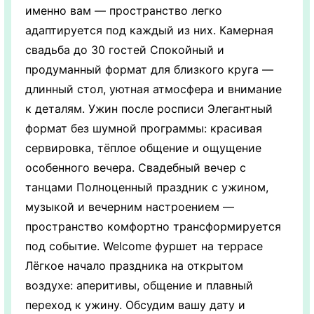
именно вам — пространство легко
адаптируется под каждый из них. Камерная
свадьба до 30 гостей Спокойный и
продуманный формат для близкого круга —
длинный стол, уютная атмосфера и внимание
к деталям. Ужин после росписи Элегантный
формат без шумной программы: красивая
сервировка, тёплое общение и ощущение
особенного вечера. Свадебный вечер с
танцами Полноценный праздник с ужином,
музыкой и вечерним настроением —
пространство комфортно трансформируется
под событие. Welcome фуршет на террасе
Лёгкое начало праздника на открытом
воздухе: аперитивы, общение и плавный
переход к ужину. Обсудим вашу дату и