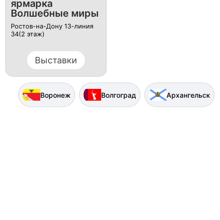
ярмарка
Волшебные миры
Ростов-на-Дону 13-линия
34(2 этаж)
Выставки
Воронеж
Волгоград
Архангельск