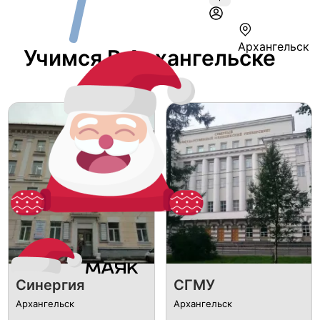
Архангельск
Учимся В Архангельске
Синергия
СГМУ
Архангельск
Архангельск