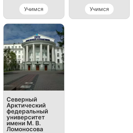
Учимся
Учимся
Северный
Арктический
федеральный
университет
имени М. В.
Ломоносова