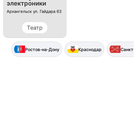
электроники
Архангельск ул. Гайдара 63
Театр
Ростов-на-Дону
Краснодар
Санкт-