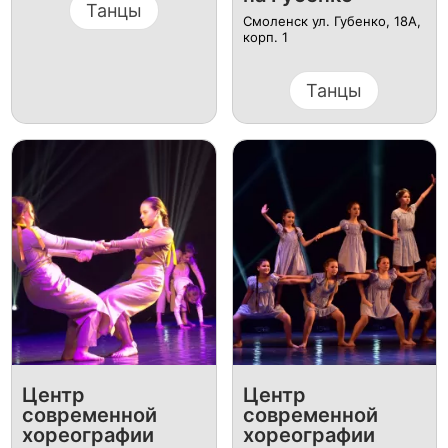
Танцы
Смоленск ​ул. Губенко, 18А,
корп. 1
Танцы
Центр
Центр
современной
современной
хореографии
хореографии