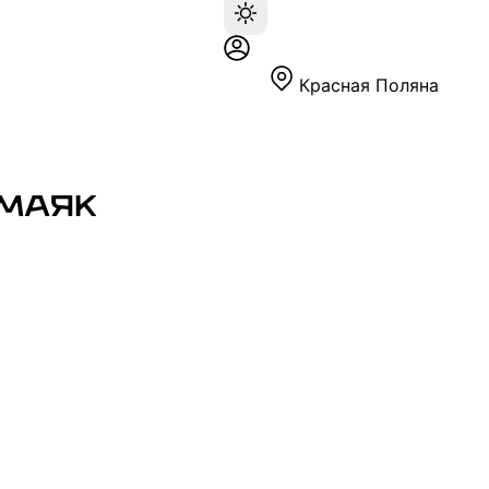
Красная Поляна