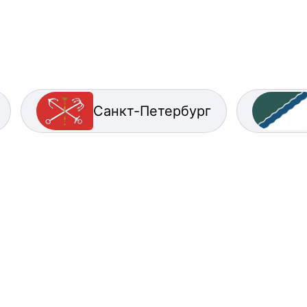
Санкт-Петербург