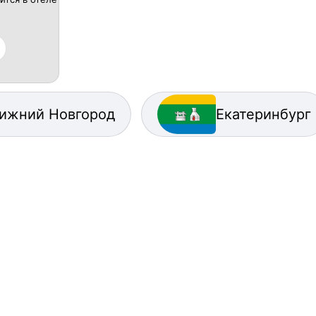
ижний Новгород
Екатеринбург