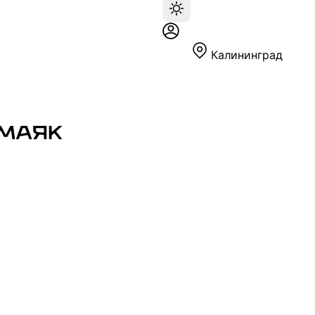
Калининград