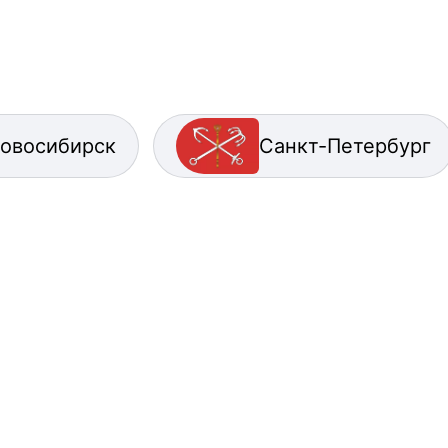
овосибирск
Санкт-Петербург