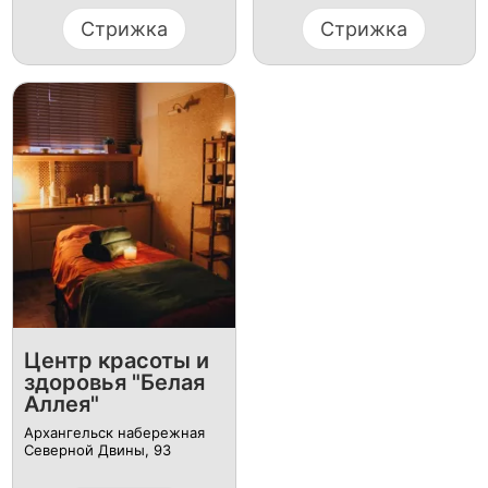
Стрижка
Стрижка
Центр красоты и
здоровья "Белая
Аллея"
Архангельск ​набережная
Северной Двины, 93