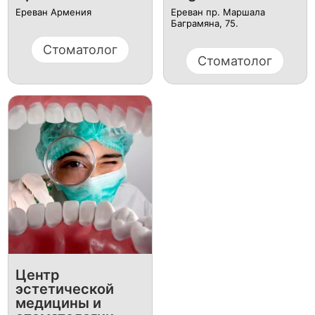
Ереван Армения
Ереван пр. Маршала
Баграмяна, 75.
Стоматолог
Стоматолог
Центр
эстетической
медицины и