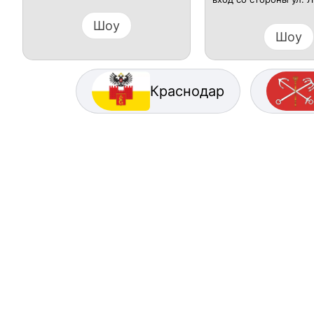
Шоу
Шоу
Краснодар