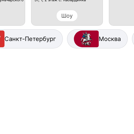
Шоу
Санкт-Петербург
Москва