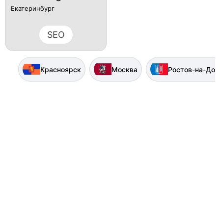
Екатеринбург
SEO
Красноярск
Москва
Ростов-на-Дон