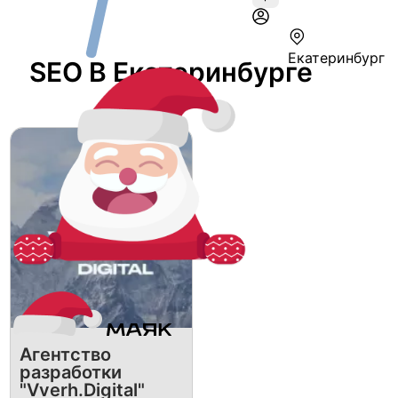
Екатеринбург
SEO В Екатеринбурге
Агентство
разработки
"Vverh.Digital"