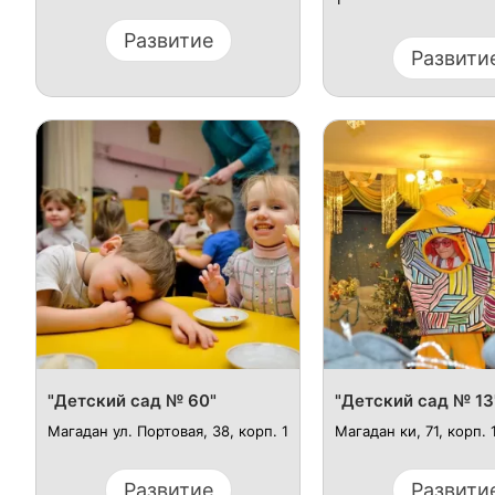
Развитие
Развити
"Детский сад № 60"
"Детский сад № 13
Магадан ул. Портовая, 38, корп. 1
Магадан ки, 71, корп. 
Развитие
Развити