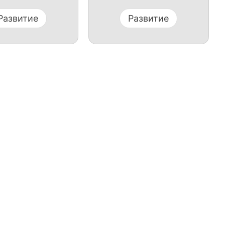
Развитие
Развитие