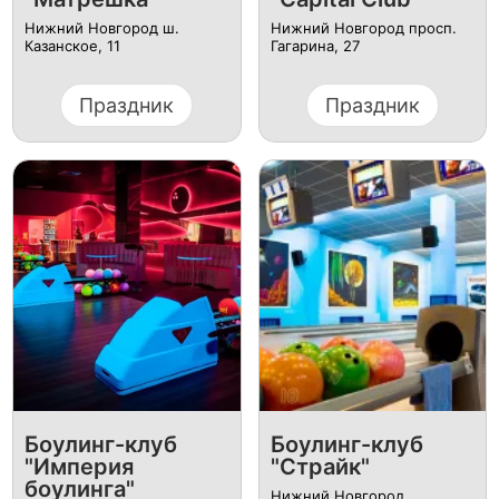
Нижний Новгород ш.
Нижний Новгород просп.
Казанское, 11
Гагарина, 27
Праздник
Праздник
Боулинг-клуб
Боулинг-клуб
"Империя
"Страйк"
боулинга"
Нижний Новгород