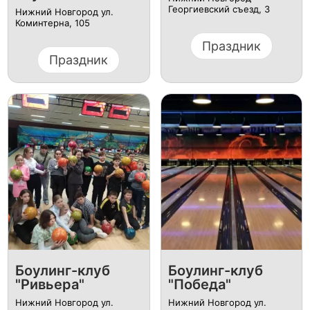
Георгиевский съезд, 3
Нижний Новгород ул.
Коминтерна, 105
Праздник
Праздник
Боулинг-клуб
Боулинг-клуб
"Ривьера"
"Победа"
Нижний Новгород ул.
Нижний Новгород ул.