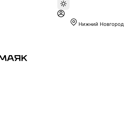
Нижний Новгород