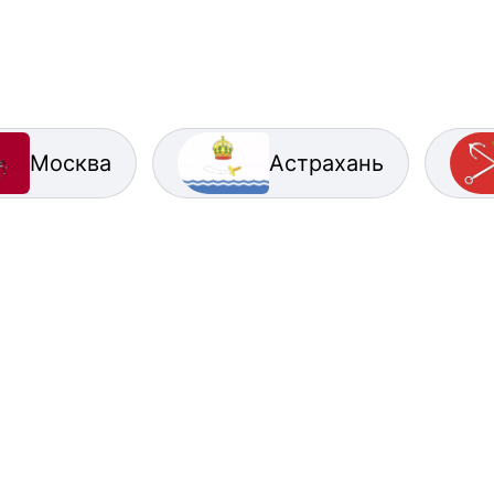
Москва
Астрахань