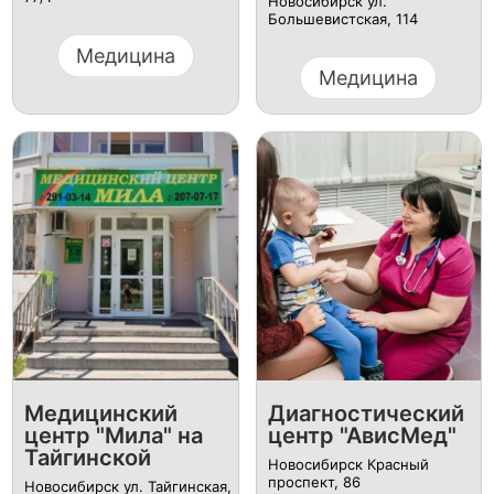
Новосибирск ул.
Большевистская, 114
Медицина
Медицина
Медицинский
Диагностический
центр "Мила" на
центр "АвисМед"
Тайгинской
Новосибирск Красный
проспект, 86
Новосибирск ул. Тайгинская,