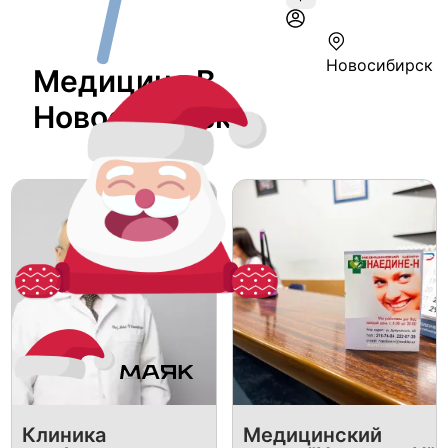
Новосибирск
Медицина В
Новосибирске
Клиника
Медицинский