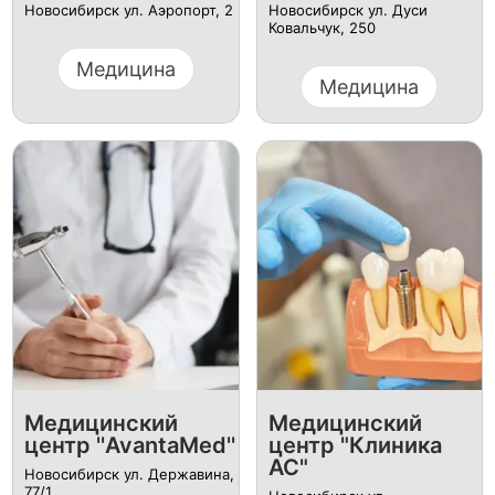
Новосибирск ул. Аэропорт, 2
Новосибирск ул. Дуси
Ковальчук, 250
Медицина
Медицина
Медицинский
Медицинский
центр ''AvantaMed''
центр "Клиника
АС"
Новосибирск ул. Державина,
77/1