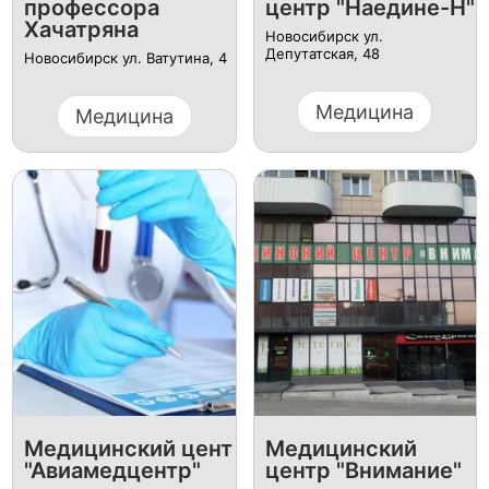
профессора
центр "Наедине-Н"
Хачатряна
Новосибирск ул.
Депутатская, 48
Новосибирск ул. Ватутина, 4
Медицина
Медицина
Медицинский цент
Медицинский
"Авиамедцентр"
центр "Внимание"