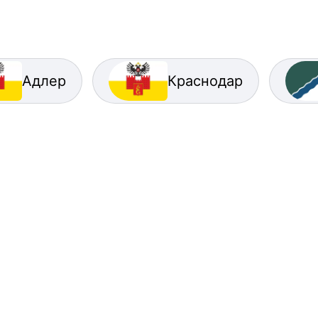
Адлер
Краснодар