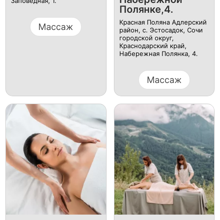
Заповедная, 1.
Полянке,4.
Красная Поляна Адлерский
Массаж
район, с. Эстосадок, Сочи
городской округ,
Краснодарский край, ​
Набережная Полянка, 4.
Массаж