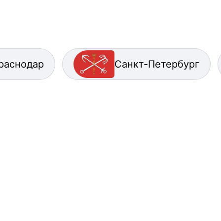
раснодар
Санкт-Петербург