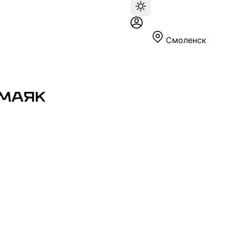
Смоленск