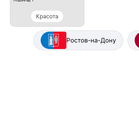
Красота
Ростов-на-Дону