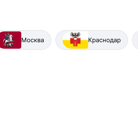
Москва
Краснодар