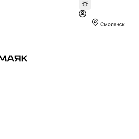
Смоленск