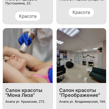
Пустошкина, 22.
Красота
Красота
Салон красоты
Салон красоты
"Мона Лиза"
"Преображение"
Анапа ул. Крымская, 272.
Анапа ул. Владимирская, 144.