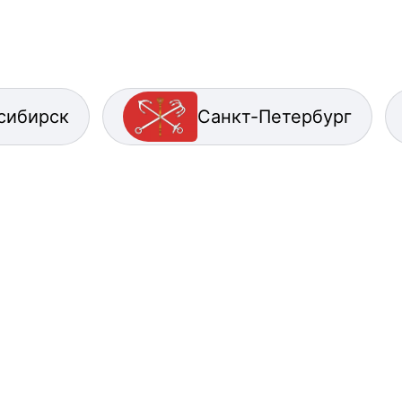
сибирск
Санкт-Петербург