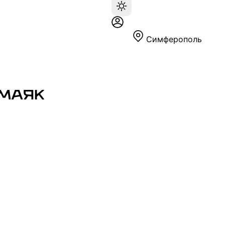
Симферополь