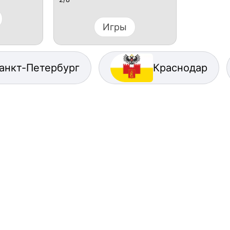
Игры
анкт-Петербург
Краснодар