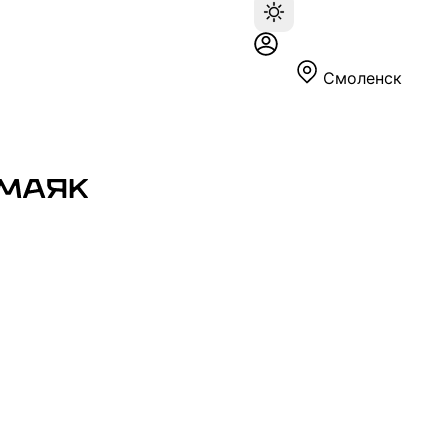
Смоленск