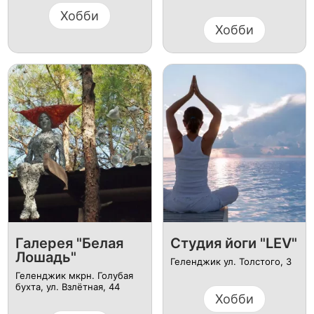
Хобби
Хобби
Галерея "Белая
Студия йоги "LEV"
Лошадь"
Геленджик ул. Толстого, 3
Геленджик мкрн. Голубая
бухта, ул. Взлётная, 44
Хобби