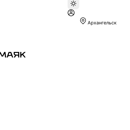
Архангельск