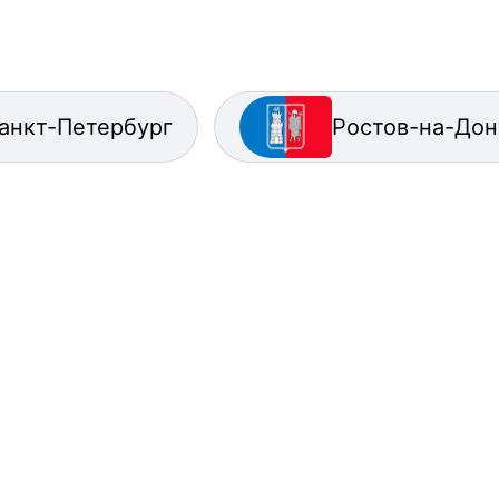
анкт-Петербург
Ростов-на-Дон