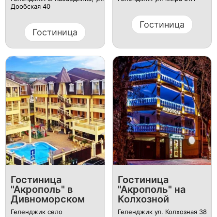
Дообская 40
Гостиница
Гостиница
Гостиница
Гостиница
"Акрополь" в
"Акрополь" на
Дивноморском
Колхозной
Геленджик село
Геленджик ул. Колхозная 38