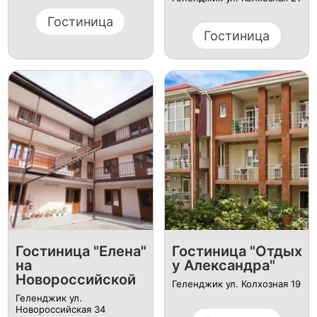
Гостиница
Гостиница
Гостиница "Елена"
Гостиница "Отдых
на
у Александра"
Новороссийской
Геленджик ул. Колхозная 19
Геленджик ул.
Новороссийская 34