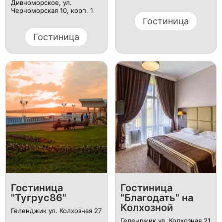
Дивноморское, ул.
Черноморская 10, корп. 1
Гостиница
Гостиница
Гостиница
Гостиница
"Тугрус86"
"Благодать" на
Колхозной
Геленджик ул. Колхозная 27
Геленджик ул. Колхозная 21