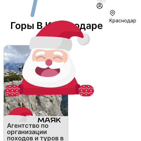
Краснодар
Горы В Краснодаре
Агентство по
организации
походов и туров в