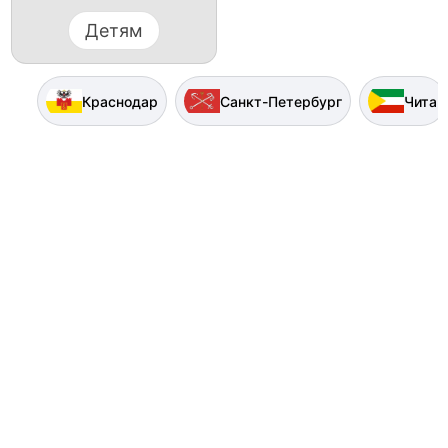
Детям
Краснодар
Санкт-Петербург
Чита