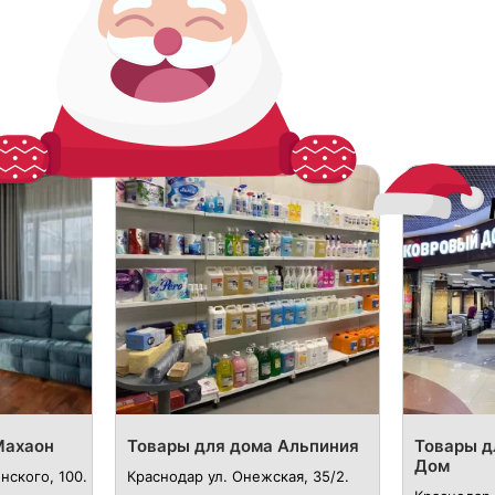
Махаон
Товары для дома Альпиния
Товары д
Дом
нского, 100.
Краснодар ул. Онежская, 35/2.