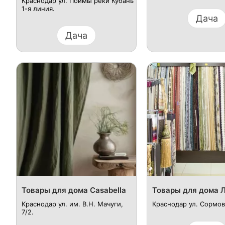
Краснодар ул. Поймы реки Кубань
1-я линия.
Дача
Дача
Товары для дома Casabella
Товары для дома 
Краснодар ул. им. В.Н. Мачуги,
Краснодар ул. Сормовс
7/2.