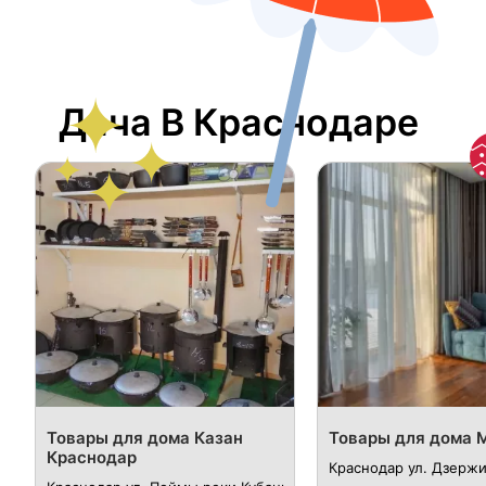
Дача В Краснодаре
Товары для дома Казан
Товары для дома 
Краснодар
Краснодар ул. Дзержи