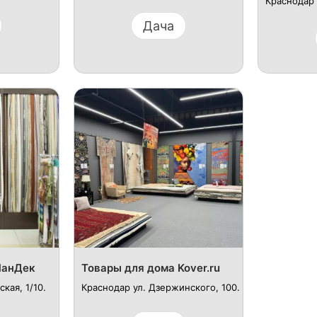
Краснодар у
Дача
ЛанДек
Товары для дома Kover.ru
кая, 1/10.
Краснодар ул. Дзержинского, 100.