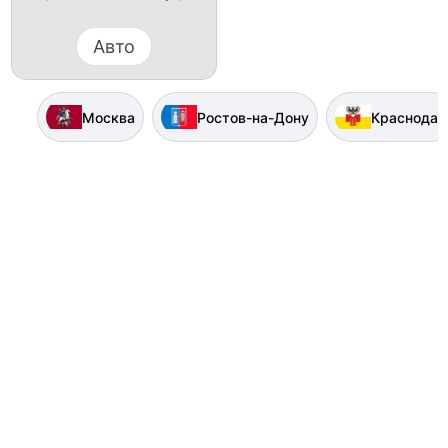
Авто
Москва
Ростов-на-Дону
Краснодар