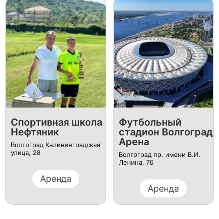
Спортивная школа
Футбольный
Нефтяник
стадион Волгоград
Арена
Волгоград Калининградская
улица, 28
Волгоград пр. имени В.И.
Ленина, 76
Аренда
Аренда