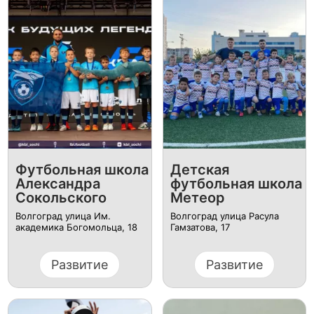
Футбольная школа
Детская
Александра
футбольная школа
Сокольского
Метеор
Волгоград улица Им.
Волгоград улица Расула
академика Богомольца, 18
Гамзатова, 17
Развитие
Развитие