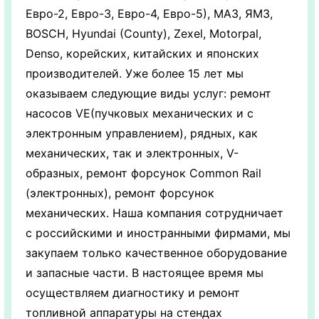
Евро-2, Евро-3, Евро-4, Евро-5), МАЗ, ЯМЗ,
BOSCH, Hyundai (County), Zexel, Motorpal,
Denso, корейских, китайских и японских
производителей. Уже более 15 лет мы
оказываем следующие виды услуг: ремонт
насосов VE(пучковых механических и с
электронным управлением), рядных, как
механических, так и электронных, V-
образных, ремонт форсунок Common Rail
(электронных), ремонт форсунок
механических. Наша компания сотрудничает
с российскими и иностранными фирмами, мы
закупаем только качественное оборудование
и запасные части. В настоящее время мы
осуществляем диагностику и ремонт
топливной аппаратуры на стендах