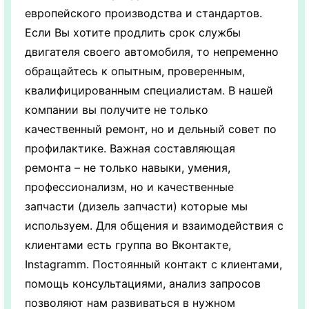
европейского производства и стандартов.
Если Вы хотите продлить срок службы
двигателя своего автомобиля, то непременно
обращайтесь к опытным, проверенным,
квалифицированным специалистам. В нашей
компании вы получите не только
качественный ремонт, но и дельный совет по
профилактике. Важная составляющая
ремонта – не только навыки, умения,
профессионализм, но и качественные
запчасти (дизель запчасти) которые мы
используем. Для общения и взаимодействия с
клиентами есть группа во Вконтакте,
Instagramm. Постоянный контакт с клиентами,
помощь консультациями, анализ запросов
позволяют нам развиваться в нужном