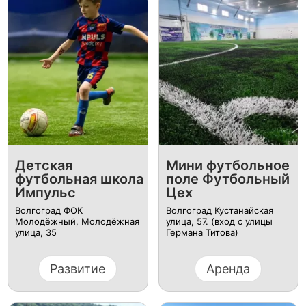
Детская
Мини футбольное
футбольная школа
поле Футбольный
Импульс
Цех
Волгоград ФОК
Волгоград Кустанайская
Молодёжный, Молодёжная
улица, 57. (вход с улицы
улица, 35
Германа Титова)
Развитие
Аренда