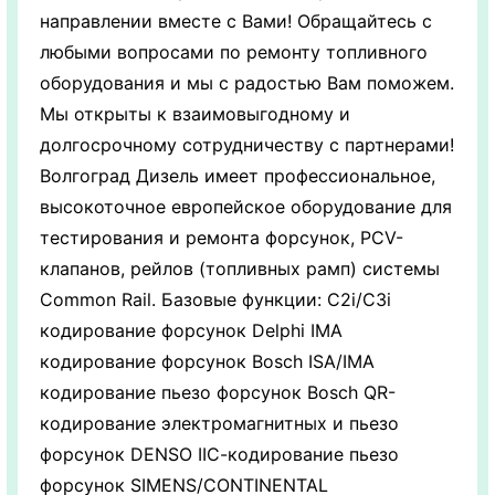
направлении вместе с Вами! Обращайтесь с
любыми вопросами по ремонту топливного
оборудования и мы с радостью Вам поможем.
Мы открыты к взаимовыгодному и
долгосрочному сотрудничеству с партнерами!
Волгоград Дизель имеет профессиональное,
высокоточное европейское оборудование для
тестирования и ремонта форсунок, PCV-
клапанов, рейлов (топливных рамп) системы
Common Rail. Базовые функции: C2i/C3i
кодирование форсунок Delphi IMA
кодирование форсунок Bosch ISA/IMA
кодирование пьезо форсунок Bosch QR-
кодирование электромагнитных и пьезо
форсунок DENSO IIС-кодирование пьезо
форсунок SIMENS/CONTINENTAL