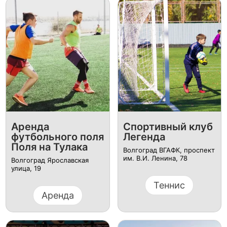
Аренда
Спортивный клуб
футбольного поля
Легенда
Поля на Тулака
Волгоград ВГАФК, проспект
им. В.И. Ленина, 78
Волгоград Ярославская
улица, 19
Теннис
Аренда