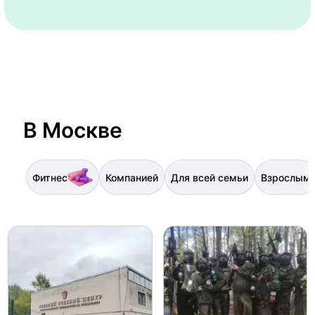
В Москве
Фитнес
Компанией
Для всей семьи
Взрослым