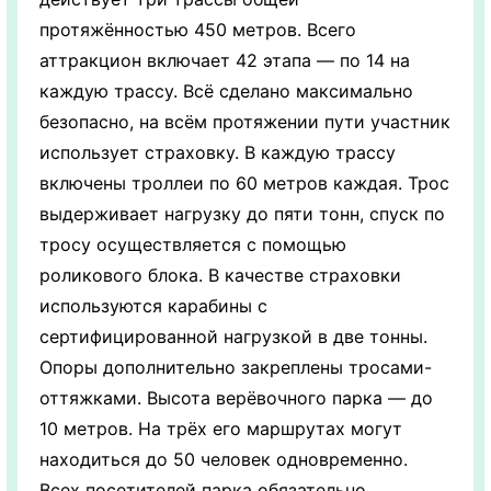
протяжённостью 450 метров. Всего
аттракцион включает 42 этапа — по 14 на
каждую трассу. Всё сделано максимально
безопасно, на всём протяжении пути участник
использует страховку. В каждую трассу
включены троллеи по 60 метров каждая. Трос
выдерживает нагрузку до пяти тонн, спуск по
тросу осуществляется с помощью
роликового блока. В качестве страховки
используются карабины с
сертифицированной нагрузкой в две тонны.
Опоры дополнительно закреплены тросами-
оттяжками. Высота верёвочного парка — до
10 метров. На трёх его маршрутах могут
находиться до 50 человек одновременно.
Всех посетителей парка обязательно