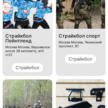
Страйкбол
Страйкбол спорт
Пейнтленд
Москва Москва, ​Ленинский
проспект, 87.
Москва Москва, ​Варшавское
шоссе 28 километр, вл5
ст27.
Страйкбол
Страйкбол