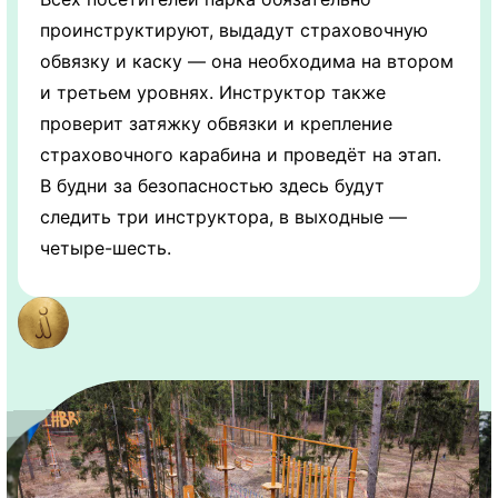
проинструктируют, выдадут страховочную
обвязку и каску — она необходима на втором
и третьем уровнях. Инструктор также
проверит затяжку обвязки и крепление
страховочного карабина и проведёт на этап.
В будни за безопасностью здесь будут
следить три инструктора, в выходные —
четыре-шесть.