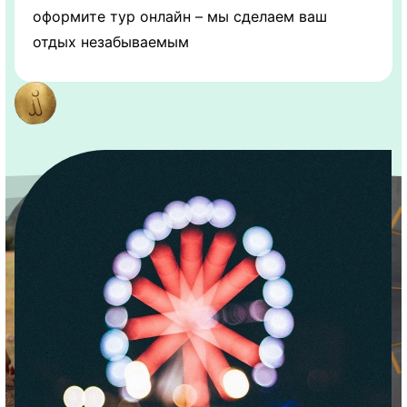
оформите тур онлайн – мы сделаем ваш
отдых незабываемым