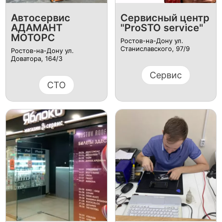
Автосервис
Сервисный центр
АДАМАНТ
"ProSTO service"
МОТОРС
Ростов-на-Дону ул.
Станиславского, 97/9
Ростов-на-Дону ул.
Доватора, 164/3
Сервис
СТО