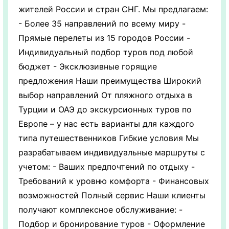
жителей России и стран СНГ. Мы предлагаем:
- Более 35 направлений по всему миру -
Прямые перелеты из 15 городов России -
Индивидуальный подбор туров под любой
бюджет - Эксклюзивные горящие
предложения Наши преимущества Широкий
выбор направлений От пляжного отдыха в
Турции и ОАЭ до экскурсионных туров по
Европе – у нас есть варианты для каждого
типа путешественников Гибкие условия Мы
разрабатываем индивидуальные маршруты с
учетом: - Ваших предпочтений по отдыху -
Требований к уровню комфорта - Финансовых
возможностей Полный сервис Наши клиенты
получают комплексное обслуживание: -
Подбор и бронирование туров - Оформление