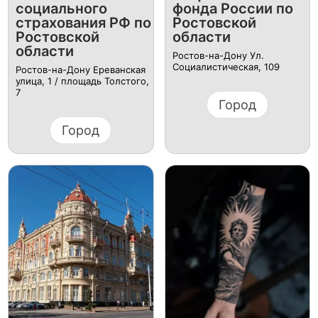
социального
фонда России по
страхования РФ по
Ростовской
Ростовской
области
области
Ростов-на-Дону Ул.
Социалистическая, 109
Ростов-на-Дону Ереванская
улица, 1 / площадь Толстого,
7
Город
Город