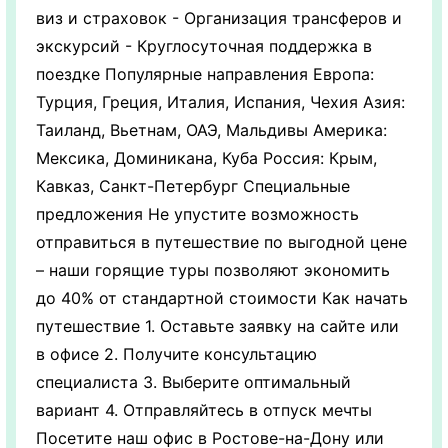
виз и страховок - Организация трансферов и
экскурсий - Круглосуточная поддержка в
поездке Популярные направления Европа:
Турция, Греция, Италия, Испания, Чехия Азия:
Таиланд, Вьетнам, ОАЭ, Мальдивы Америка:
Мексика, Доминикана, Куба Россия: Крым,
Кавказ, Санкт-Петербург Специальные
предложения Не упустите возможность
отправиться в путешествие по выгодной цене
– наши горящие туры позволяют экономить
до 40% от стандартной стоимости Как начать
путешествие 1. Оставьте заявку на сайте или
в офисе 2. Получите консультацию
специалиста 3. Выберите оптимальный
вариант 4. Отправляйтесь в отпуск мечты
Посетите наш офис в Ростове-на-Дону или