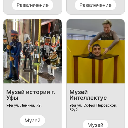
Развлечение
Развлечение
Музей истории г.
Музей
Уфы
Интеллектус
Уфа ул. ​Ленина, 72.
Уфа ул. Софьи Перовской,
52/2.
Музей
Музей