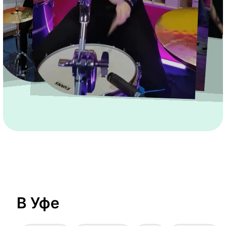
В Уфе