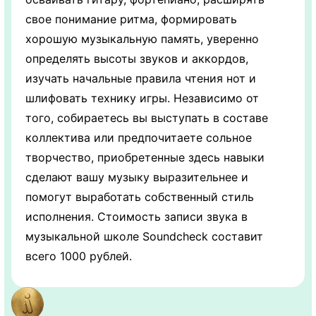
свое понимание ритма, формировать
хорошую музыкальную память, уверенно
определять высоты звуков и аккордов,
изучать начальные правила чтения нот и
шлифовать технику игры. Независимо от
того, собираетесь вы выступать в составе
коллектива или предпочитаете сольное
творчество, приобретенные здесь навыки
сделают вашу музыку выразительнее и
помогут выработать собственный стиль
исполнения. Стоимость записи звука в
музыкальной школе Soundcheck составит
всего 1000 рублей.