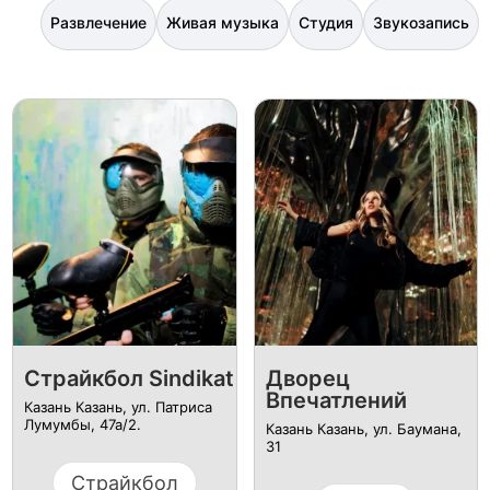
Развлечение
Живая музыка
Студия
Звукозапись
Страйкбол Sindikat
Дворец
Впечатлений
Казань Казань, ул. Патриса
Лумумбы, 47а/2.
Казань Казань, ул. Баумана,
31
Страйкбол