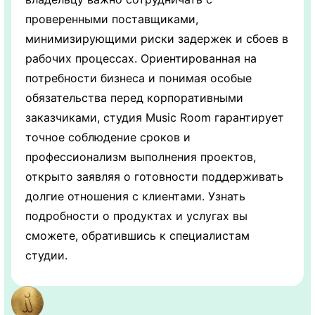
проверенными поставщиками,
минимизирующими риски задержек и сбоев в
рабочих процессах. Ориентированная на
потребности бизнеса и понимая особые
обязательства перед корпоративными
заказчиками, студия Music Room гарантирует
точное соблюдение сроков и
профессионализм выполнения проектов,
открыто заявляя о готовности поддерживать
долгие отношения с клиентами. Узнать
подробности о продуктах и услугах вы
сможете, обратившись к специалистам
студии.