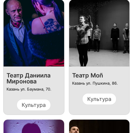
Театр Даниила
Театр Moñ
Миронова
Казань ул. Пушкина, 86.
Казань ул. Баумана, 70.
Культура
Культура