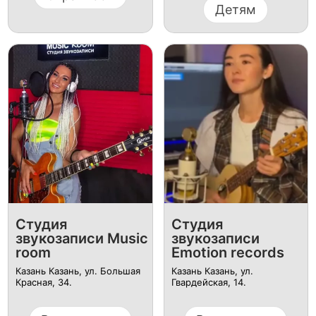
Детям
Студия
Студия
звукозаписи Music
звукозаписи
room
Emotion records
Казань Казань, ул. ​Большая
Казань Казань, ул. ​
Красная, 34.
Гвардейская, 14.