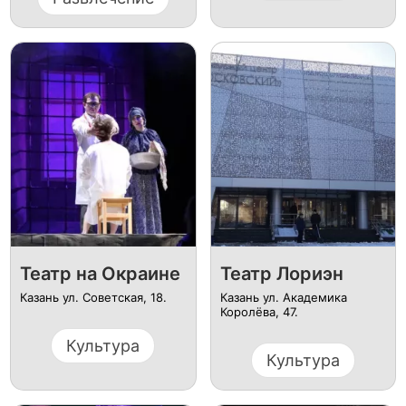
Театр на Окраине
Театр Лориэн
Казань ул. Советская, 18.
Казань ул. Академика
Королёва, 47.
Культура
Культура