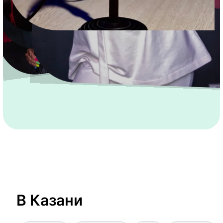
В Казани