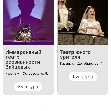
Иммерсивный
Театр юного
театр
зрителя
осознанности
Казань ул. Декабристов, 4.
Зайцевых
Казань ул. Островского, 9.
Культура
Культура