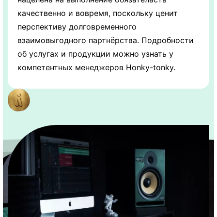
качественно и вовремя, поскольку ценит
перспективу долговременного
взаимовыгодного партнёрства. Подробности
об услугах и продукции можно узнать у
компетентных менеджеров Honky-tonky.