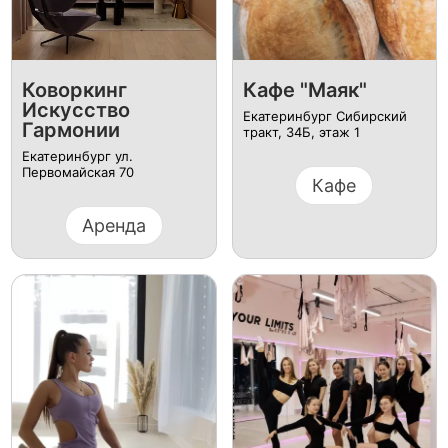
Коворкинг
Кафе "Маяк"
Искусство
Екатеринбург Сибирский
Гармонии
тракт, 34Б, этаж 1
Екатеринбург ул.
Первомайская 70
Кафе
Аренда