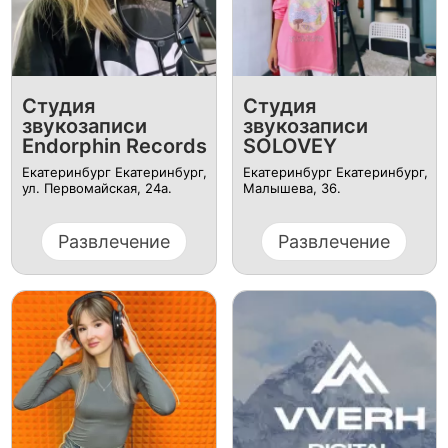
Студия
Студия
звукозаписи
звукозаписи
Endorphin Records
SOLOVEY
Екатеринбург Екатеринбург,
Екатеринбург Екатеринбург,
ул. ​Первомайская, 24а.
Малышева, 36.
Развлечение
Развлечение