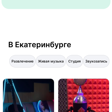
В Екатеринбурге
Развлечение
Живая музыка
Студия
Звукозапись