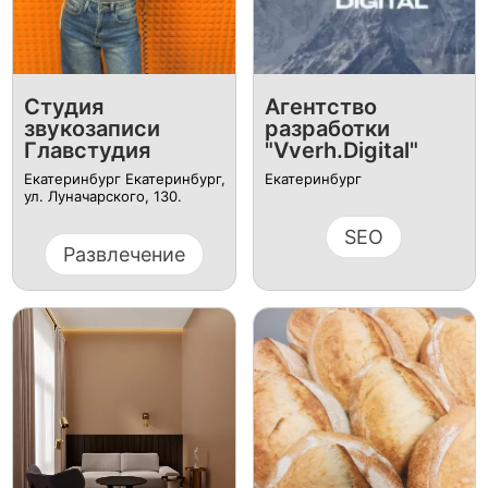
Студия
Агентство
звукозаписи
разработки
Главстудия
"Vverh.Digital"
Екатеринбург Екатеринбург,
Екатеринбург
ул. Луначарского, 130.
SEO
Развлечение