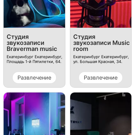
Студия
Студия
звукозаписи
звукозаписи Music
Braverman music
room
Екатеринбург Екатеринбург, ​
Екатеринбург Екатеринбург,
Площадь 1-й Пятилетки, 64.
ул. ​Большая Красная, 34.
Развлечение
Развлечение