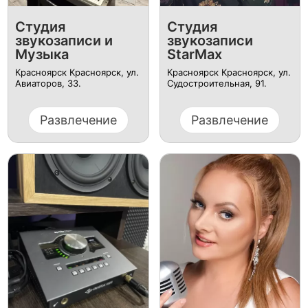
Студия
Студия
звукозаписи и
звукозаписи
Музыка
StarMax
Красноярск Красноярск, ул.
Красноярск Красноярск, ул. ​
Авиаторов, 33.
Судостроительная, 91.
Развлечение
Развлечение