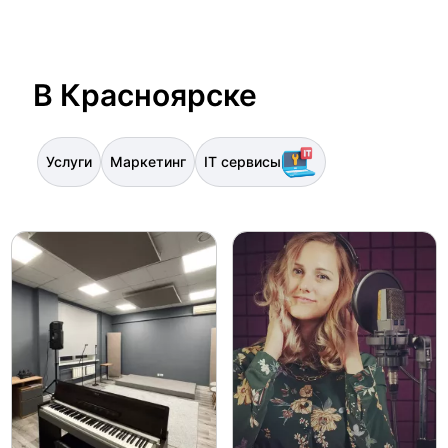
В Красноярске
Услуги
Маркетинг
IT сервисы