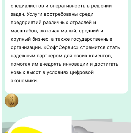
специалистов и оперативность в решении
задач. Услуги востребованы среди
предприятий различных отраслей и
масштабов, включая малый, средний и
крупный бизнес, а также государственные
организации. «СофтСервис» стремится стать
надежным партнером для своих клиентов,
помогая им внедрять инновации и достигать
новых высот в условиях цифровой
экономики.