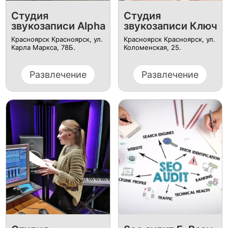
Студия
Студия
звукозаписи Alpha
звукозаписи Ключ
Красноярск Красноярск, ул.
Красноярск Красноярск, ул. ​
Карла Маркса, 78Б.
Коломенская, 25.
Развлечение
Развлечение