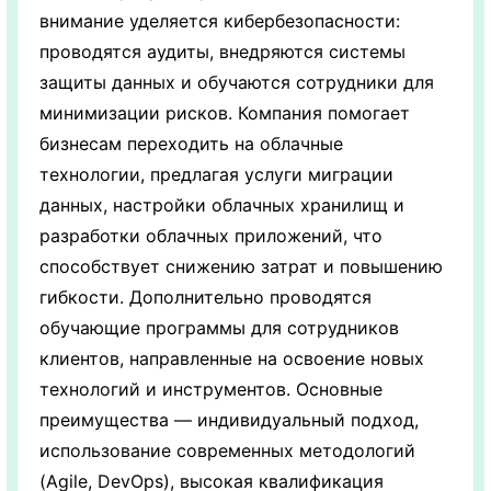
внимание уделяется кибербезопасности:
проводятся аудиты, внедряются системы
защиты данных и обучаются сотрудники для
минимизации рисков. Компания помогает
бизнесам переходить на облачные
технологии, предлагая услуги миграции
данных, настройки облачных хранилищ и
разработки облачных приложений, что
способствует снижению затрат и повышению
гибкости. Дополнительно проводятся
обучающие программы для сотрудников
клиентов, направленные на освоение новых
технологий и инструментов. Основные
преимущества — индивидуальный подход,
использование современных методологий
(Agile, DevOps), высокая квалификация