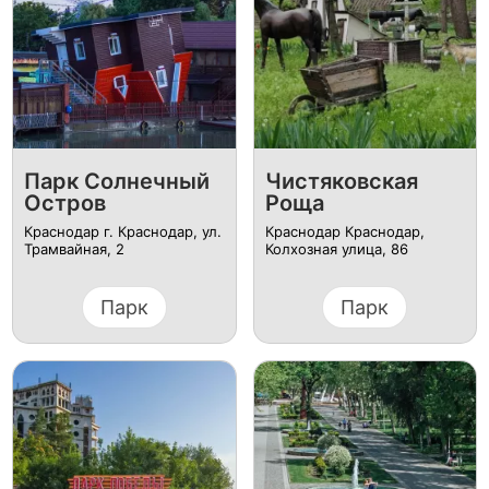
Парк Солнечный
Чистяковская
Остров
Роща
Краснодар г. Краснодар, ул.
Краснодар Краснодар,
Трамвайная, 2
Колхозная улица, 86
Парк
Парк