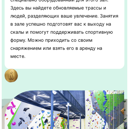
Здесь вы найдете обновляемые трассы и
людей, разделяющих ваше увлечение. Занятия
в зале успешно подготовят вас к выходу на
скалы и помогут поддерживать спортивную
форму. Можно приходить со своим
снаряжением или взять его в аренду на
месте.