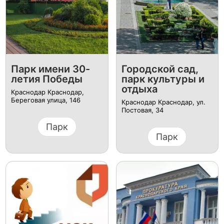
Парк имени 30-
Городской сад,
летия Победы
парк культуры и
отдыха
Краснодар Краснодар,
Береговая улица, 146
Краснодар Краснодар, ул.
Постовая, 34
Парк
Парк