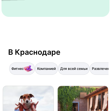
В Краснодаре
Фитнес
Компанией
Для всей семьи
Развлечен