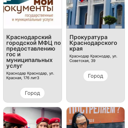
Краснодарский
Прокуратура
городской МФЦ по
Краснодарского
предоставлению
края
гос и
Краснодар Краснодар, ул.
муниципальных
Советская, 39
услуг
Краснодар Краснодар, ул.
Город
Красная, 176 лит3
Город