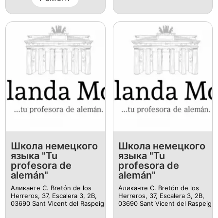
Школа немецкого
Школа немецкого
языка "Tu
языка "Tu
profesora de
profesora de
alemán"
alemán"
Аликанте C. Bretón de los
Аликанте C. Bretón de los
Herreros, 37, Escalera 3, 2B,
Herreros, 37, Escalera 3, 2B,
03690 Sant Vicent del Raspeig
03690 Sant Vicent del Raspeig