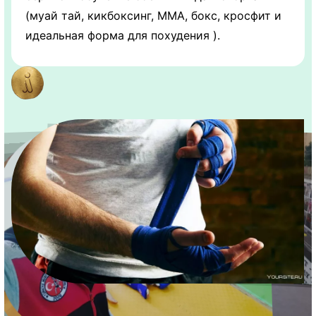
(муай тай, кикбоксинг, ММА, бокс, кросфит и
идеальная форма для похудения ).