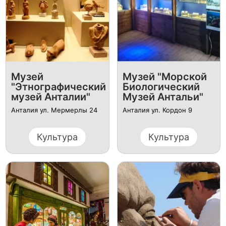
Музей
Музей "Морской
"Этнографический
Биологический
музей Анталии"
Музей Антальи"
Анталия ул. Мермерлы 24
Анталия ул. Кордон 9
Культура
Культура