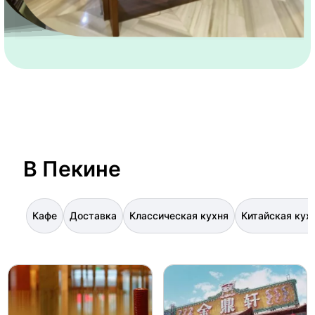
В Пекине
Кафе
Доставка
Классическая кухня
Китайская кух