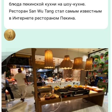
блюда пекинской кухни на шоу-кухне.
Ресторан San Wu Tang стал самым известным
в Интернете рестораном Пекина.