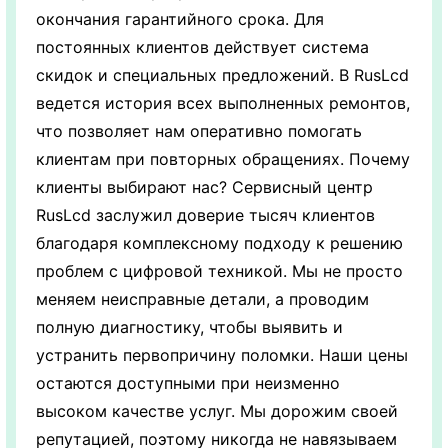
окончания гарантийного срока. Для
постоянных клиентов действует система
скидок и специальных предложений. В RusLcd
ведется история всех выполненных ремонтов,
что позволяет нам оперативно помогать
клиентам при повторных обращениях. Почему
клиенты выбирают нас? Сервисный центр
RusLcd заслужил доверие тысяч клиентов
благодаря комплексному подходу к решению
проблем с цифровой техникой. Мы не просто
меняем неисправные детали, а проводим
полную диагностику, чтобы выявить и
устранить первопричину поломки. Наши цены
остаются доступными при неизменно
высоком качестве услуг. Мы дорожим своей
репутацией, поэтому никогда не навязываем