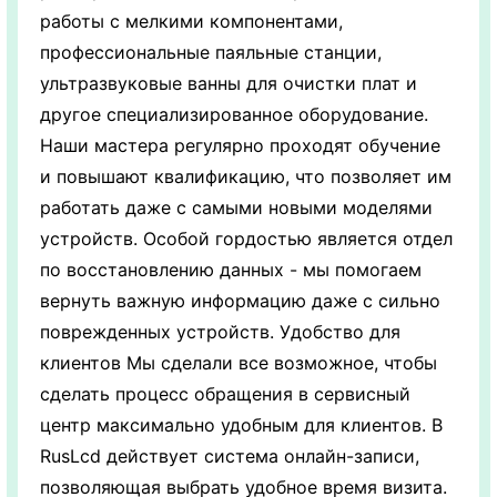
работы с мелкими компонентами,
профессиональные паяльные станции,
ультразвуковые ванны для очистки плат и
другое специализированное оборудование.
Наши мастера регулярно проходят обучение
и повышают квалификацию, что позволяет им
работать даже с самыми новыми моделями
устройств. Особой гордостью является отдел
по восстановлению данных - мы помогаем
вернуть важную информацию даже с сильно
поврежденных устройств. Удобство для
клиентов Мы сделали все возможное, чтобы
сделать процесс обращения в сервисный
центр максимально удобным для клиентов. В
RusLcd действует система онлайн-записи,
позволяющая выбрать удобное время визита.