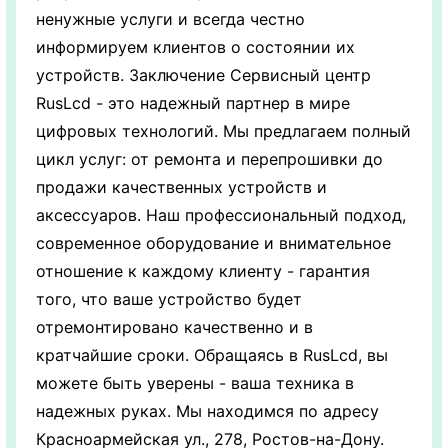
ненужные услуги и всегда честно
информируем клиентов о состоянии их
устройств. Заключение Сервисный центр
RusLcd - это надежный партнер в мире
цифровых технологий. Мы предлагаем полный
цикл услуг: от ремонта и перепрошивки до
продажи качественных устройств и
аксессуаров. Наш профессиональный подход,
современное оборудование и внимательное
отношение к каждому клиенту - гарантия
того, что ваше устройство будет
отремонтировано качественно и в
кратчайшие сроки. Обращаясь в RusLcd, вы
можете быть уверены - ваша техника в
надежных руках. Мы находимся по адресу
Красноармейская ул., 278, Ростов-на-Дону.