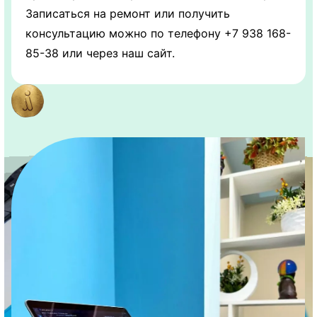
Записаться на ремонт или получить
консультацию можно по телефону +7 938 168-
85-38 или через наш сайт.