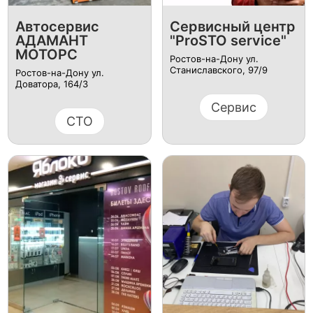
Автосервис
Сервисный центр
АДАМАНТ
"ProSTO service"
МОТОРС
Ростов-на-Дону ул.
Станиславского, 97/9
Ростов-на-Дону ул.
Доватора, 164/3
Сервис
СТО