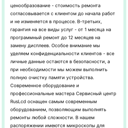
ценообразование - стоимость ремонта
согласовывается с клиентом до начала работ
и не изменяется в процессе. В-третьих,
гарантия на все виды услуг - от 1 месяца на
программный ремонт до 12 месяцев на
замену дисплеев. Особое внимание мы
уделяем конфиденциальности клиентов - все
личные данные остаются в безопасности, а
при необходимости мы можем выполнить
полную очистку памяти устройства.
Современное оборудование и
профессиональные мастера Сервисный центр
RusLcd оснащен самым современным
оборудованием, позволяющим выполнять
ремонты любой сложности. В нашем
распоряжении имеются микроскопы для