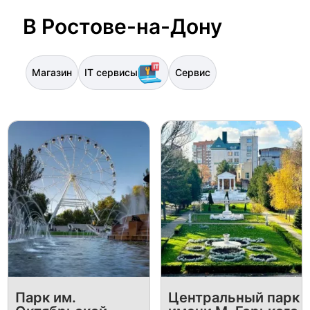
В Ростове-на-Дону
Магазин
IT сервисы
Сервис
Парк им.
Центральный парк