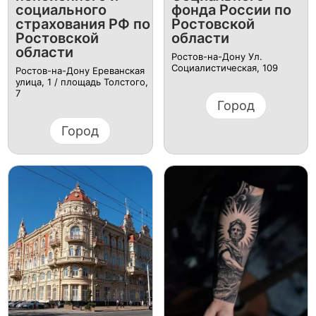
социального
фонда России по
страхования РФ по
Ростовской
Ростовской
области
области
Ростов-на-Дону Ул.
Социалистическая, 109
Ростов-на-Дону Ереванская
улица, 1 / площадь Толстого,
7
Город
Город