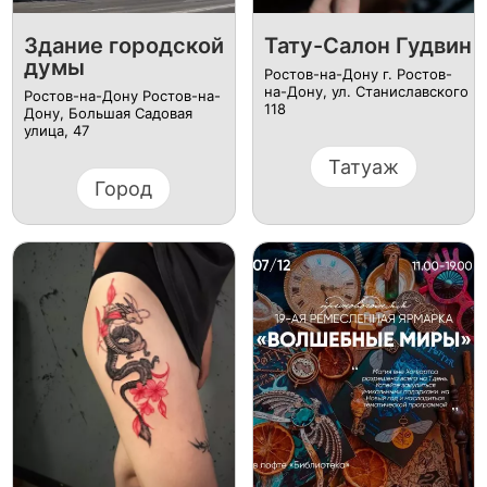
Здание городской
Тату-Салон Гудвин
думы
Ростов-на-Дону г. Ростов-
на-Дону, ул. Станиславского
Ростов-на-Дону Ростов-на-
118
Дону, Большая Садовая
улица, 47
Татуаж
Город