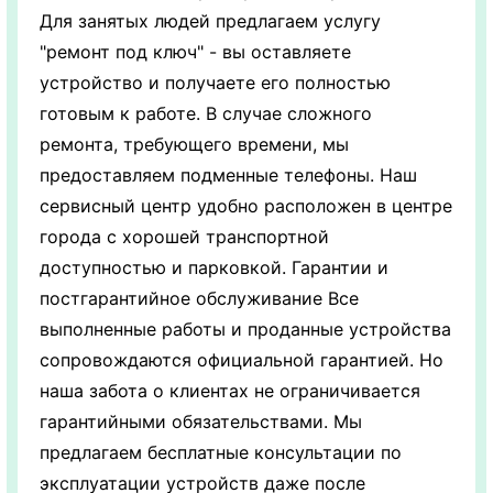
Для занятых людей предлагаем услугу
"ремонт под ключ" - вы оставляете
устройство и получаете его полностью
готовым к работе. В случае сложного
ремонта, требующего времени, мы
предоставляем подменные телефоны. Наш
сервисный центр удобно расположен в центре
города с хорошей транспортной
доступностью и парковкой. Гарантии и
постгарантийное обслуживание Все
выполненные работы и проданные устройства
сопровождаются официальной гарантией. Но
наша забота о клиентах не ограничивается
гарантийными обязательствами. Мы
предлагаем бесплатные консультации по
эксплуатации устройств даже после