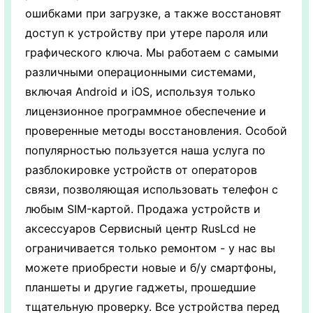
ошибками при загрузке, а также восстановят
доступ к устройству при утере пароля или
графического ключа. Мы работаем с самыми
различными операционными системами,
включая Android и iOS, используя только
лицензионное программное обеспечение и
проверенные методы восстановления. Особой
популярностью пользуется наша услуга по
разблокировке устройств от операторов
связи, позволяющая использовать телефон с
любым SIM-картой. Продажа устройств и
аксессуаров Сервисный центр RusLcd не
ограничивается только ремонтом - у нас вы
можете приобрести новые и б/у смартфоны,
планшеты и другие гаджеты, прошедшие
тщательную проверку. Все устройства перед