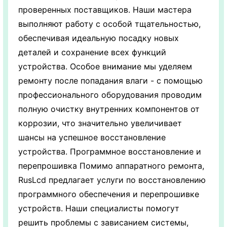
проверенных поставщиков. Наши мастера
выполняют работу с особой тщательностью,
обеспечивая идеальную посадку новых
деталей и сохранение всех функций
устройства. Особое внимание мы уделяем
ремонту после попадания влаги - с помощью
профессионального оборудования проводим
полную очистку внутренних компонентов от
коррозии, что значительно увеличивает
шансы на успешное восстановление
устройства. Программное восстановление и
перепрошивка Помимо аппаратного ремонта,
RusLcd предлагает услуги по восстановлению
программного обеспечения и перепрошивке
устройств. Наши специалисты помогут
решить проблемы с зависанием системы,