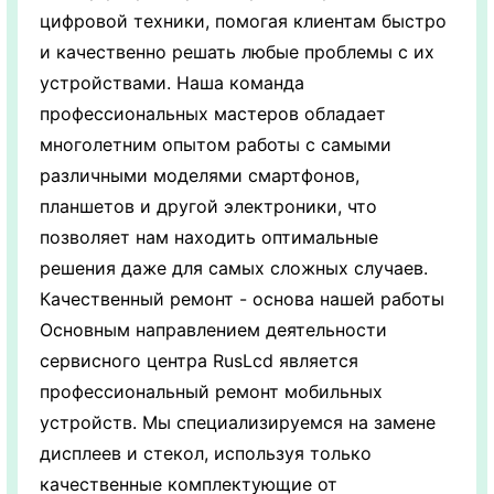
цифровой техники, помогая клиентам быстро
и качественно решать любые проблемы с их
устройствами. Наша команда
профессиональных мастеров обладает
многолетним опытом работы с самыми
различными моделями смартфонов,
планшетов и другой электроники, что
позволяет нам находить оптимальные
решения даже для самых сложных случаев.
Качественный ремонт - основа нашей работы
Основным направлением деятельности
сервисного центра RusLcd является
профессиональный ремонт мобильных
устройств. Мы специализируемся на замене
дисплеев и стекол, используя только
качественные комплектующие от