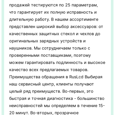
продажей тестируются по 25 параметрам,
что гарантирует их полную исправность и
длительную работу. В нашем ассортименте
представлен широкий выбор аксессуаров: от
качественных защитных стекол и чехлов до
оригинальных зарядных устройств и
наушников. Мы сотрудничаем только с
проверенными поставщиками, поэтому
можем гарантировать подлинность и высокое
качество всех предлагаемых товаров.
Преимущества обращения в RusLcd Выбирая
наш сервисный центр, клиенты получают
целый ряд преимуществ. Во-первых, это
быстрая и точная диагностика - большинство
неисправностей мы определяем в течение 15-
20 минут. Во-вторых, прозрачное