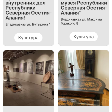
внутренних дел
музея Республики
Республики
Северная Осетия-
Северная Осетия-
Алания"
Алания!
Владикавказ ул. Максима
Горького 8
Владикавказ ул. Бутырина 1
Культура
Культура