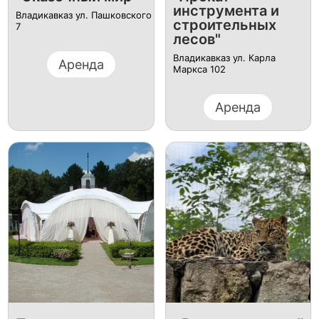
инструмента и
Владикавказ ул. Пашковского
строительных
7
лесов"
Владикавказ ул. Карла
Аренда
Маркса 102
Аренда