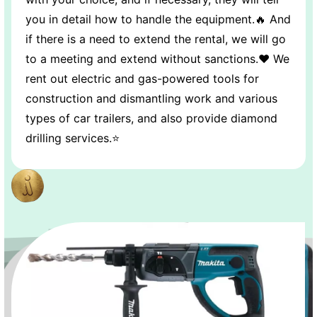
you in detail how to handle the equipment.🔥 And
if there is a need to extend the rental, we will go
to a meeting and extend without sanctions.❤️ We
rent out electric and gas-powered tools for
construction and dismantling work and various
types of car trailers, and also provide diamond
drilling services.⭐️