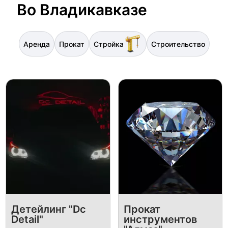
Во Владикавказе
Аренда
Прокат
Стройка
Строительство
Детейлинг "Dc
Прокат
Detail"
инструментов