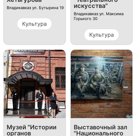
искусства"
Владикавказ ул. Бутырина 19
Владикавказ ул. Максима
Горького 30
Культура
Культура
Музей "Истории
Выставочный зал
органов
"Национального