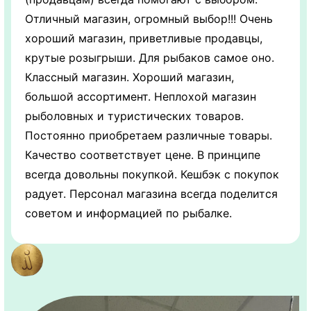
Отличный магазин, огромный выбор!!! Очень
хороший магазин, приветливые продавцы,
крутые розыгрыши. Для рыбаков самое оно.
Классный магазин. Хороший магазин,
большой ассортимент. Неплохой магазин
рыболовных и туристических товаров.
Постоянно приобретаем различные товары.
Качество соответствует цене. В принципе
всегда довольны покупкой. Кешбэк с покупок
радует. Персонал магазина всегда поделится
советом и информацией по рыбалке.