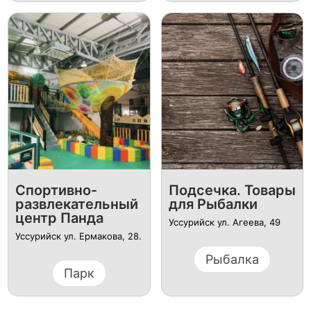
Спортивно-
Подсечка. Товары
развлекательный
для Рыбалки
центр Панда
Уссурийск ул. Агеева, 49
Уссурийск ул. Ермакова, 28.
Рыбалка
Парк