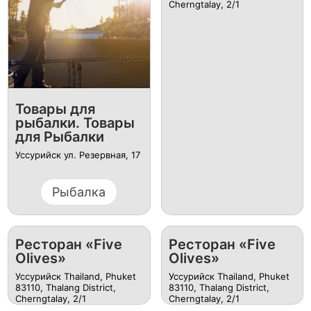
Cherngtalay, 2/1
Товары для
рыбалки. Товары
для Рыбалки
Уссурийск ул. Резервная, 17
Рыбалка
Ресторан «Five
Ресторан «Five
Olives»
Olives»
Уссурийск Thailand, Phuket
Уссурийск Thailand, Phuket
83110, Thalang District,
83110, Thalang District,
Cherngtalay, 2/1
Cherngtalay, 2/1