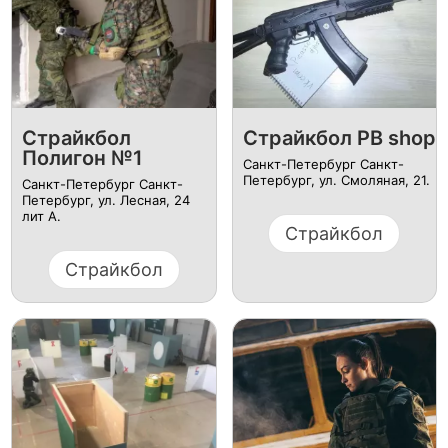
Страйкбол
Страйкбол PB shop
Полигон №1
Санкт-Петербург Санкт-
Петербург, ул. Смоляная, 21.
Санкт-Петербург Санкт-
Петербург, ул. ​Лесная, 24
лит А.
Страйкбол
Страйкбол