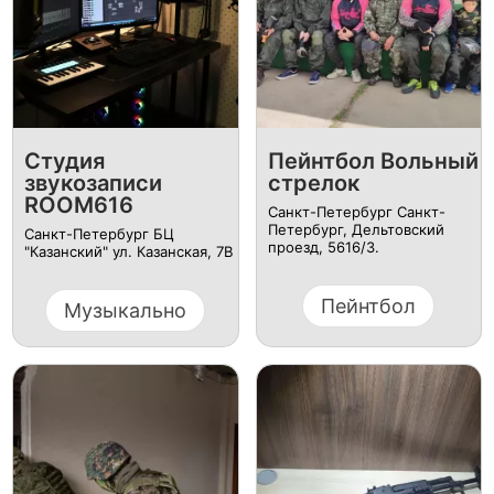
Студия
Пейнтбол Вольный
звукозаписи
стрелок
ROOM616
Санкт-Петербург Санкт-
Петербург, Дельтовский
Санкт-Петербург БЦ
проезд, 5616/3.
"Казанский" ул. Казанская, 7В
Пейнтбол
Музыкально