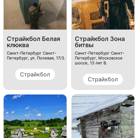
Страйкбол Белая
Страйкбол Зона
клюква
битвы
Санкт-Петербург Санкт-
Санкт-Петербург Санкт-
Петербург, ул. ​Полевая, 17/3.
Петербург, ​Московское
шоссе, 13 лит В.
Страйкбол
Страйкбол