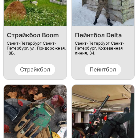
Страйкбол Boom
Пейнтбол Delta
Санкт-Петербург Санкт-
Санкт-Петербург Санкт-
Петербург, ул. ​Придорожная,
Петербург, ​Кожевенная
18Б.
линия, 34.
Страйкбол
Пейнтбол