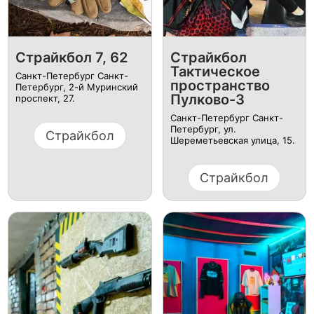
Страйкбол 7, 62
Страйкбол
Тактическое
Санкт-Петербург Санкт-
пространство
Петербург, 2-й Муринский
Пулково-3
проспект, 27.
Санкт-Петербург Санкт-
Петербург, ул. ​
Страйкбол
Шереметьевская улица, 15.
Страйкбол