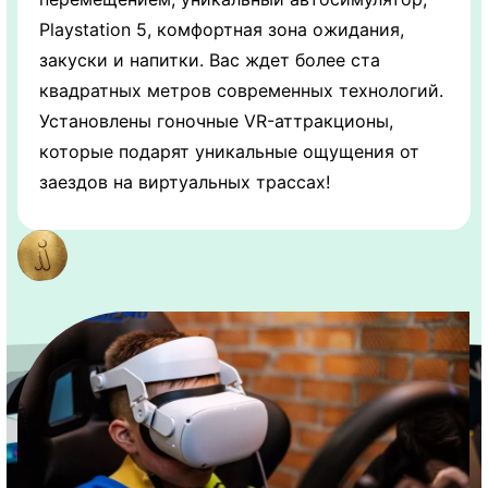
Playstation 5, комфортная зона ожидания,
закуски и напитки. Вас ждет более ста
квадратных метров современных технологий.
Установлены гоночные VR-аттракционы,
которые подарят уникальные ощущения от
заездов на виртуальных трассах!