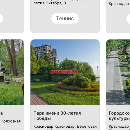
летия Октября, 3
Краснодар 
Теннис
ща
Парк имени 30-летия
Городско
Победы
культуры
 Колхозная
Краснодар Краснодар, Береговая
Краснодар 