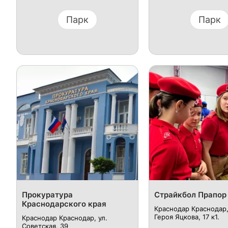
Парк
Парк
Прокуратура
Страйкбол Прапор
Краснодарского края
Краснодар Краснодар,
Героя Яцкова, 17 к1.
Краснодар Краснодар, ул.
Советская, 39