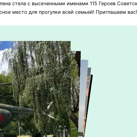
лена стела с высеченными именами 115 Героев Советск
сное место для прогулки всей семьей! Приглашаем вас!