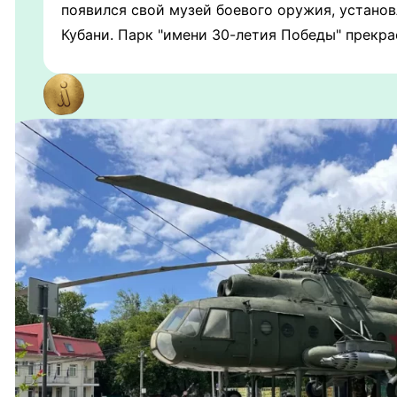
появился свой музей боевого оружия, установ
Кубани. Парк "имени 30-летия Победы" прекра