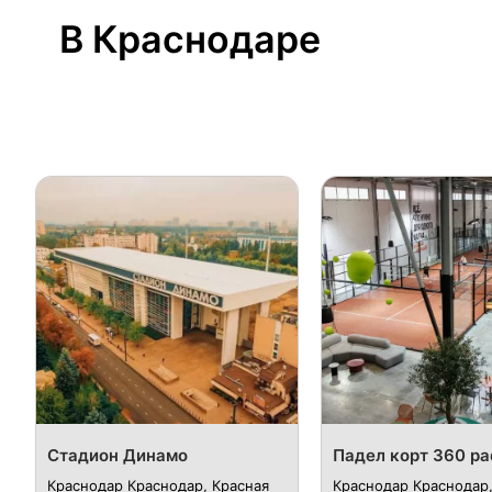
В Краснодаре
Стадион Динамо
Падел корт 360 pa
Краснодар Краснодар, Красная
Краснодар Краснодар