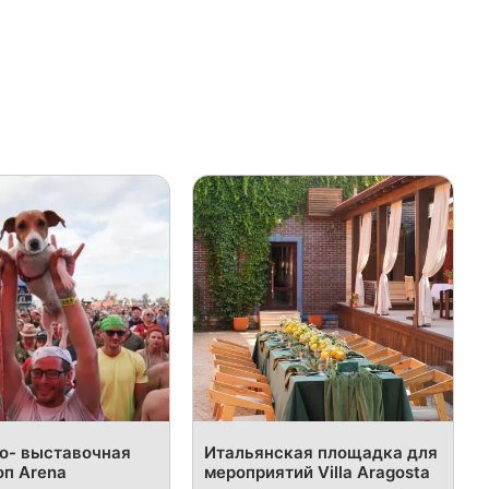
о- выставочная
Итальянская площадка для
оп Arena
мероприятий Villa Aragosta