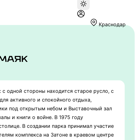
Краснодар
 с одной стороны находится старое русло, с
для активного и спокойного отдыха,
ники под открытым небом и Выставочный зал
алы и книги о войне. В 1975 году
толице. В создании парка принимал участие
елям комплекса на Затоне в краевом центре