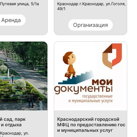
Путевая улица, 5/1а
Краснодар г.Краснодар, ул.Гоголя,
49/1
Аренда
Организация
й сад, парк
Краснодарский городской
 и отдыха
МФЦ по предоставлению гос
и муниципальных услуг
Краснодар, ул.